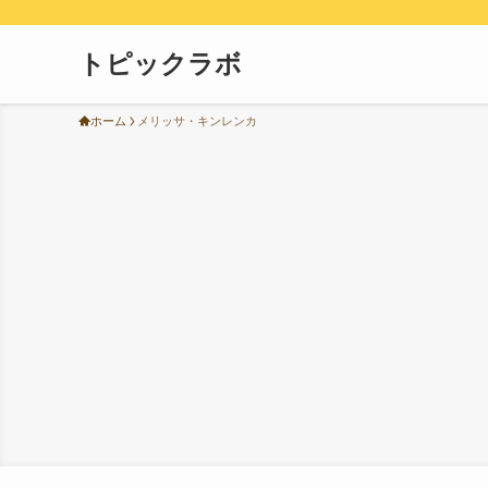
トピックラボ
ホーム
メリッサ・キンレンカ