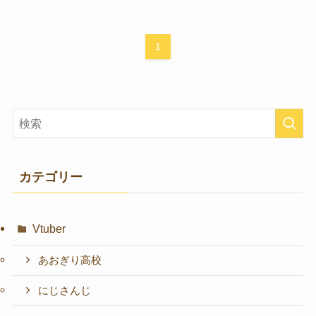
1
カテゴリー
Vtuber
あおぎり高校
にじさんじ