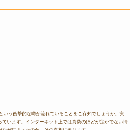
という衝撃的な噂が流れていることをご存知でしょうか。実
っています。インターネット上では真偽のほどが定かでない情
がなぜ広まったのか、その真相に迫ります。