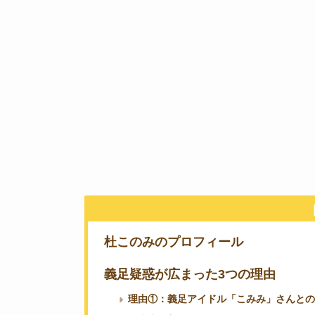
杜このみのプロフィール
義足疑惑が広まった3つの理由
理由①：義足アイドル「こみみ」さんとの