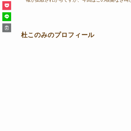
杜このみのプロフィール