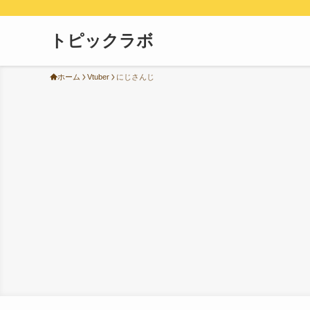
トピックラボ
ホーム
Vtuber
にじさんじ