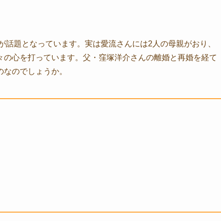
が話題となっています。実は愛流さんには2人の母親がおり、
々の心を打っています。父・窪塚洋介さんの離婚と再婚を経て
のなのでしょうか。