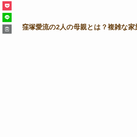
窪塚愛流の2人の母親とは？複雑な家