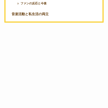
ファンの反応と今後
音楽活動と私生活の両立