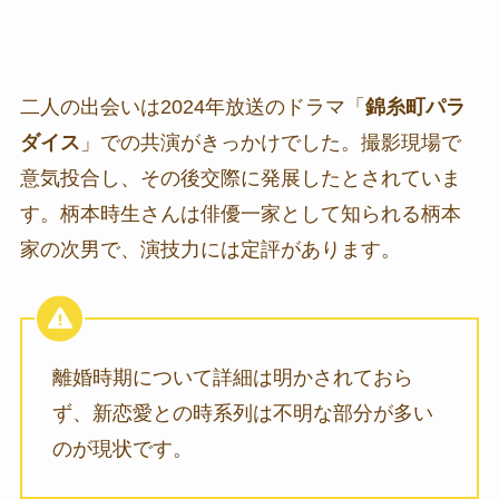
二人の出会いは2024年放送のドラマ「
錦糸町パラ
ダイス
」での共演がきっかけでした。撮影現場で
意気投合し、その後交際に発展したとされていま
す。柄本時生さんは俳優一家として知られる柄本
家の次男で、演技力には定評があります。
離婚時期について詳細は明かされておら
ず、新恋愛との時系列は不明な部分が多い
のが現状です。