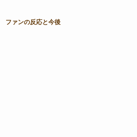
ファンの反応と今後