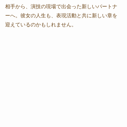
相手から、演技の現場で出会った新しいパートナ
ーへ。彼女の人生も、表現活動と共に新しい章を
迎えているのかもしれません。