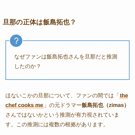
旦那の正体は飯島拓也？
なぜファンは飯島拓也さんを旦那だと推測
したのか？
ほないこかの旦那について、ファンの間では「
the
chef cooks me
」の元ドラマー
飯島拓也（zimas）
さんではないかという推測が有力視されていま
す。この推測には複数の根拠があります。