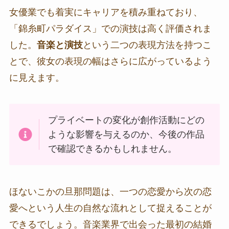
女優業でも着実にキャリアを積み重ねており、
「錦糸町パラダイス」での演技は高く評価されま
した。
音楽と演技
という二つの表現方法を持つこ
とで、彼女の表現の幅はさらに広がっているよう
に見えます。
プライベートの変化が創作活動にどの
ような影響を与えるのか、今後の作品
で確認できるかもしれません。
ほないこかの旦那問題は、一つの恋愛から次の恋
愛へという人生の自然な流れとして捉えることが
できるでしょう。音楽業界で出会った最初の結婚