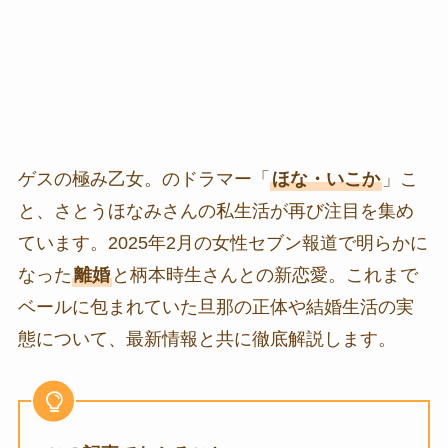
ゲスの極み乙女。のドラマー「
ほな・いこか
」こ
と、さとうほなみさんの私生活が再び注目を集め
ています。2025年2月の女性セブン報道で明らかに
なった
離婚
と柄本時生さんとの新恋愛。これまで
ベールに包まれていた旦那の正体や結婚生活の実
態について、最新情報と共に徹底解説します。