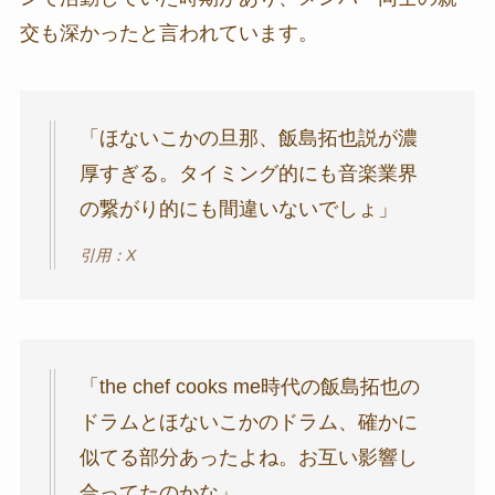
交も深かったと言われています。
「ほないこかの旦那、飯島拓也説が濃
厚すぎる。タイミング的にも音楽業界
の繋がり的にも間違いないでしょ」
引用：X
「the chef cooks me時代の飯島拓也の
ドラムとほないこかのドラム、確かに
似てる部分あったよね。お互い影響し
合ってたのかな」