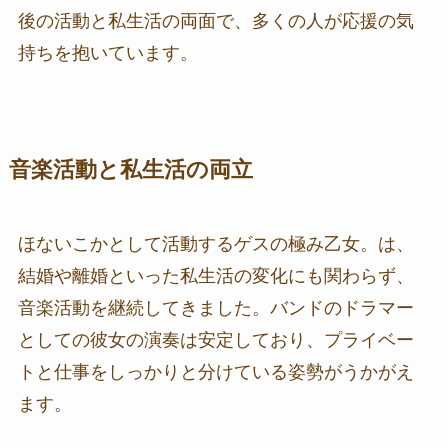
後の活動と私生活の両面で、多くの人が応援の気
持ちを抱いています。
音楽活動と私生活の両立
ほないこかとして活動するゲスの極み乙女。は、
結婚や離婚といった私生活の変化にも関わらず、
音楽活動を継続してきました。バンドのドラマー
としての彼女の演奏は安定しており、プライベー
トと仕事をしっかりと分けている姿勢がうかがえ
ます。