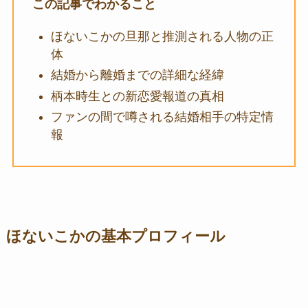
この記事でわかること
ほないこかの旦那と推測される人物の正
体
結婚から離婚までの詳細な経緯
柄本時生との新恋愛報道の真相
ファンの間で噂される結婚相手の特定情
報
ほないこかの基本プロフィール