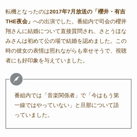
転機となったのは
2017年7月放送の「櫻井・有吉
THE夜会」
への出演でした。番組内で司会の櫻井
翔さんに結婚について直接質問され、さとうほな
みさんは初めて公の場で結婚を認めました。この
時の彼女の表情は照れながらも幸せそうで、視聴
者にも好印象を与えていました。
番組内では「音楽関係者」で「今はもう第
一線ではやっていない」と旦那について語
っていました。