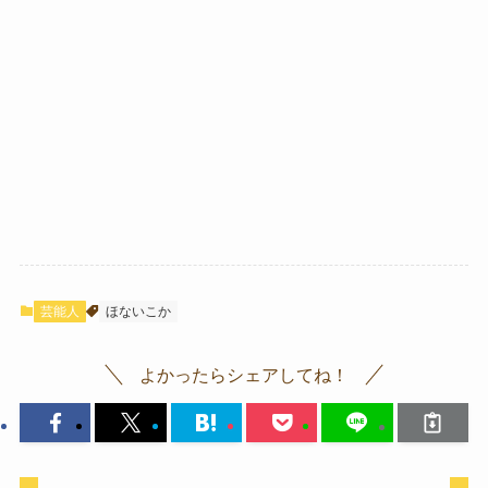
芸能人
ほないこか
よかったらシェアしてね！