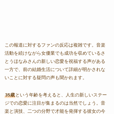
この報道に対するファンの反応は複雑です。音楽
活動を続けながら女優業でも成功を収めているさ
とうほなみさんの新しい恋愛を祝福する声がある
一方で、前の結婚生活について詳細が明かされな
いことに対する疑問の声も聞かれます。
35歳
という年齢を考えると、人生の新しいステー
ジでの恋愛に注目が集まるのは当然でしょう。音
楽と演技、二つの分野で才能を発揮する彼女の今