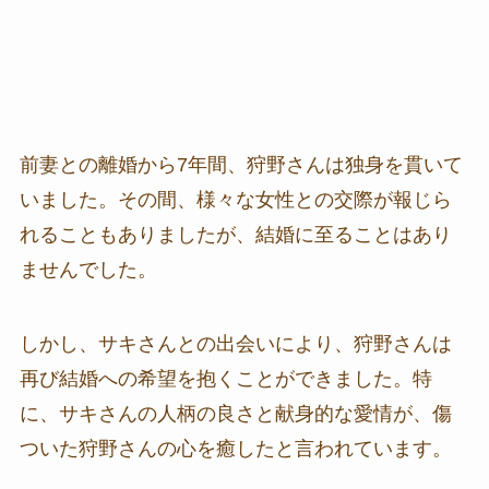
前妻との離婚から7年間、狩野さんは独身を貫いて
いました。その間、様々な女性との交際が報じら
れることもありましたが、結婚に至ることはあり
ませんでした。
しかし、サキさんとの出会いにより、狩野さんは
再び結婚への希望を抱くことができました。特
に、サキさんの人柄の良さと献身的な愛情が、傷
ついた狩野さんの心を癒したと言われています。