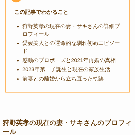
この記事でわかること
狩野英孝の現在の妻・サキさんの詳細プ
ロフィール
愛媛美人との運命的な馴れ初めエピソー
ド
感動のプロポーズと2021年再婚の真相
2023年第一子誕生と現在の家族生活
前妻との離婚から立ち直った軌跡
狩野英孝の現在の妻・サキさんのプロフィ
ール