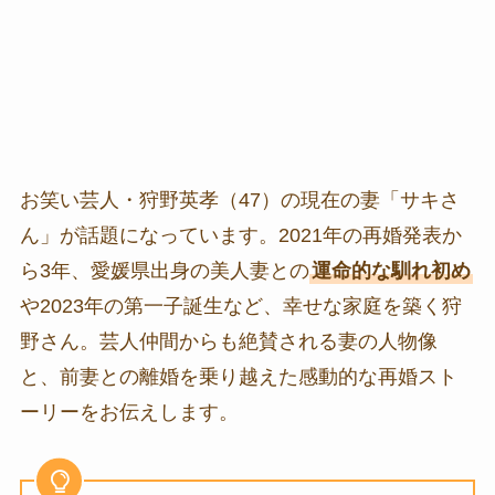
お笑い芸人・狩野英孝（47）の現在の妻「サキさ
ん」が話題になっています。2021年の再婚発表か
ら3年、愛媛県出身の美人妻との
運命的な馴れ初め
や2023年の第一子誕生など、幸せな家庭を築く狩
野さん。芸人仲間からも絶賛される妻の人物像
と、前妻との離婚を乗り越えた感動的な再婚スト
ーリーをお伝えします。