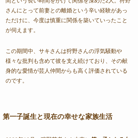
間という長い時間をかけて関係を深めた2人。狩野
さんにとって前妻との離婚という辛い経験があっ
ただけに、今度は慎重に関係を築いていったこと
が伺えます。
この期間中、サキさんは狩野さんの浮気騒動や
様々な批判も含めて彼を支え続けており、その献
身的な愛情が芸人仲間からも高く評価されている
のです。
第一子誕生と現在の幸せな家族生活