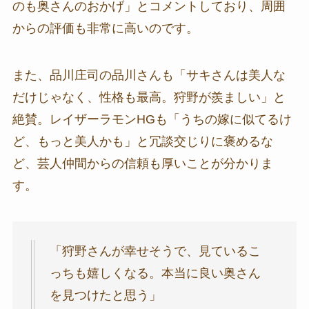
のも奥さんのおかげ」とコメントしており、周囲
からの評価も非常に高いのです。
また、品川庄司の品川さんも「サキさんは美人な
だけじゃなく、性格も最高。狩野が羨ましい」と
絶賛。レイザーラモンHGも「うちの嫁に似てるけ
ど、もっと美人かも」と冗談交じりに褒めるな
ど、芸人仲間からの信頼も厚いことが分かりま
す。
「狩野さんが幸せそうで、見ているこ
っちも嬉しくなる。本当に良い奥さん
を見つけたと思う」