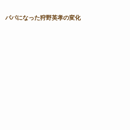
パパになった狩野英孝の変化