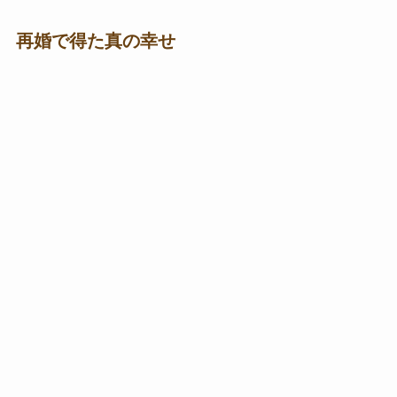
再婚で得た真の幸せ