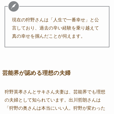
現在の狩野さんは「人生で一番幸せ」と公
言しており、過去の辛い経験を乗り越えて
真の幸せを掴んだことが伺えます。
芸能界が認める理想の夫婦
狩野英孝さんとサキさん夫妻は、芸能界でも理想
の夫婦として知られています。出川哲朗さんは
「狩野の奥さんは本当にいい人。狩野が変わった