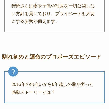
狩野さんは妻や子供の写真を一切公開しな
い方針を貫いており、プライベートを大切
にする姿勢が伺えます。
馴れ初めと運命のプロポーズエピソード
2015年の出会いから6年越しの愛が実った
感動ストーリーとは？