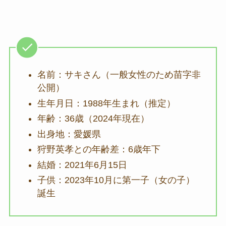
名前：サキさん（一般女性のため苗字非
公開）
生年月日：1988年生まれ（推定）
年齢：36歳（2024年現在）
出身地：愛媛県
狩野英孝との年齢差：6歳年下
結婚：2021年6月15日
子供：2023年10月に第一子（女の子）
誕生