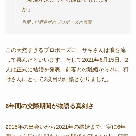
か」
引用：狩野英孝のプロポーズの言葉
この天然すぎるプロポーズに、サキさんは涙を流
して喜んだといいます。そして2021年6月15日、2
人は正式に結婚を発表。前妻との離婚から7年、狩
野さんにとって2度目の結婚となりました。
6年間の交際期間が物語る真剣さ
2015年の出会いから2021年の結婚まで、実に6年