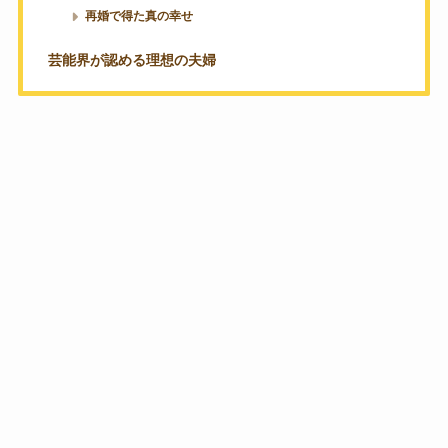
再婚で得た真の幸せ
芸能界が認める理想の夫婦