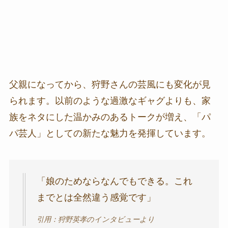
父親になってから、狩野さんの芸風にも変化が見
られます。以前のような過激なギャグよりも、家
族をネタにした温かみのあるトークが増え、「パ
パ芸人」としての新たな魅力を発揮しています。
「娘のためならなんでもできる。これ
までとは全然違う感覚です」
引用：狩野英孝のインタビューより