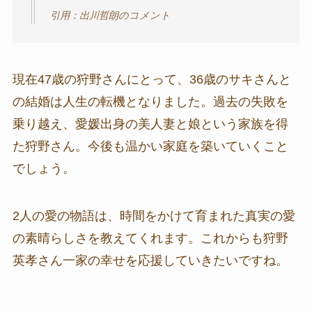
引用：出川哲朗のコメント
現在47歳の狩野さんにとって、36歳のサキさんと
の結婚は人生の転機となりました。過去の失敗を
乗り越え、愛媛出身の美人妻と娘という家族を得
た狩野さん。今後も温かい家庭を築いていくこと
でしょう。
2人の愛の物語は、時間をかけて育まれた真実の愛
の素晴らしさを教えてくれます。これからも狩野
英孝さん一家の幸せを応援していきたいですね。