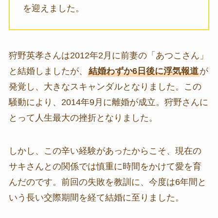
を迎えました。
狩野英孝さんは2012年2月に前妻の「あつこさん」
と結婚しましたが、
結婚わずか6日後に浮気報道
が
発覚し、大きなスキャンダルとなりました。この
騒動により、2014年9月に離婚が成立。狩野さんに
とって人生最大の挫折となりました。
しかし、この辛い経験があったからこそ、現在の
サキさんとの関係では慎重に時間をかけて愛を育
んだのです。前回の失敗を教訓に、今度は6年間と
いう長い交際期間を経て結婚に至りました。