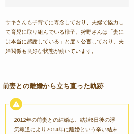
サキさんも子育てに専念しており、夫婦で協力し
て育児に取り組んでいる様子。狩野さんは「妻に
は本当に感謝している」と度々公言しており、夫
婦関係も良好な状態が続いています。
前妻との離婚から立ち直った軌跡
2012年の前妻との結婚は、結婚6日後の浮
気報道により2014年に離婚という辛い結末