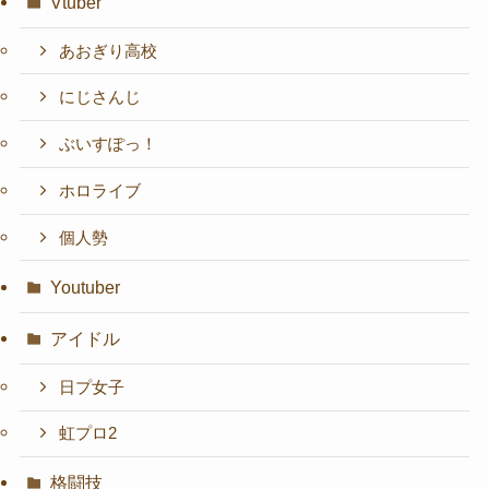
Vtuber
あおぎり高校
にじさんじ
ぶいすぽっ！
ホロライブ
個人勢
Youtuber
アイドル
日プ女子
虹プロ2
格闘技