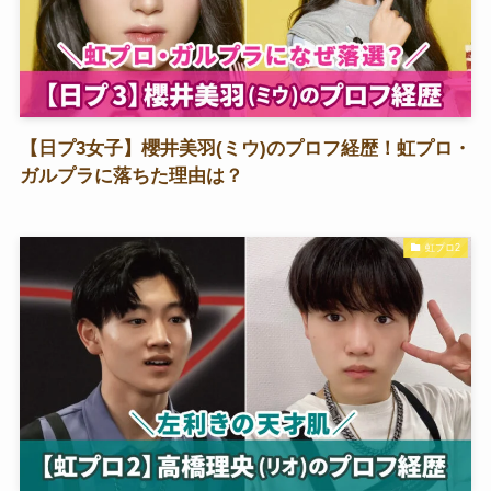
【日プ3女子】櫻井美羽(ミウ)のプロフ経歴！虹プロ・
ガルプラに落ちた理由は？
虹プロ2