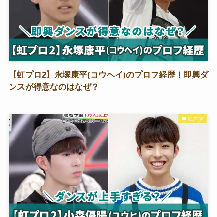
【虹プロ2】永塚康平(コウヘイ)のプロフ経歴！即興ダ
ンスが得意なのはなぜ？
虹プロ2