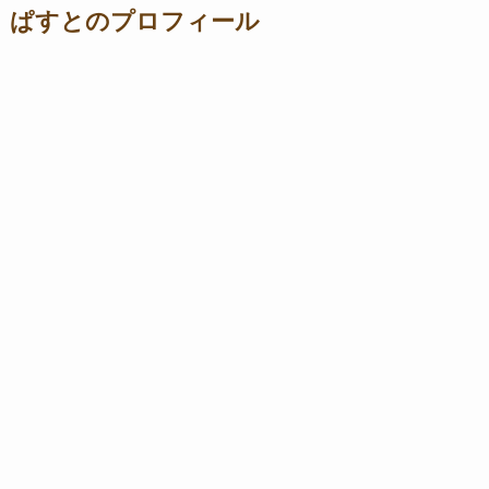
ぱすとのプロフィール