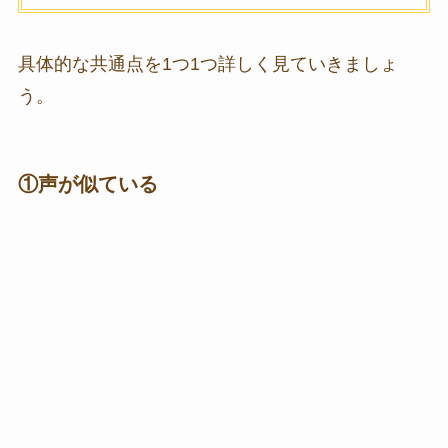
具体的な共通点を1つ1つ詳しく見ていきましょ
う。
①声が似ている