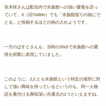
笹木咲さんは配信内で水族館への強い愛着を語っ
ていて、X（旧Twitter）でも「水族館巡りの旅にで
とる」と投稿するほどの熱の入れようです。
一方のぱすとさんも、当時のSNSで水族館への愛
情を頻繁に表現していました。
このように、2人とも水族館という特定の場所に対
して強い興味を持っているというのも、同一人物
説を裏付ける興味深い共通点の1つといえますね。