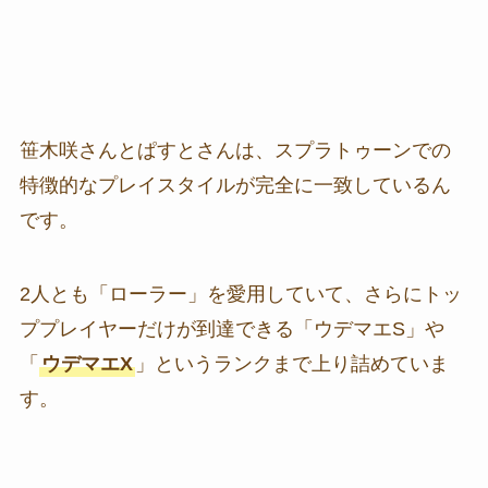
笹木咲さんとぱすとさんは、スプラトゥーンでの
特徴的なプレイスタイルが完全に一致しているん
です。
2人とも「ローラー」を愛用していて、さらにトッ
ププレイヤーだけが到達できる「ウデマエS」や
「
ウデマエX
」というランクまで上り詰めていま
す。