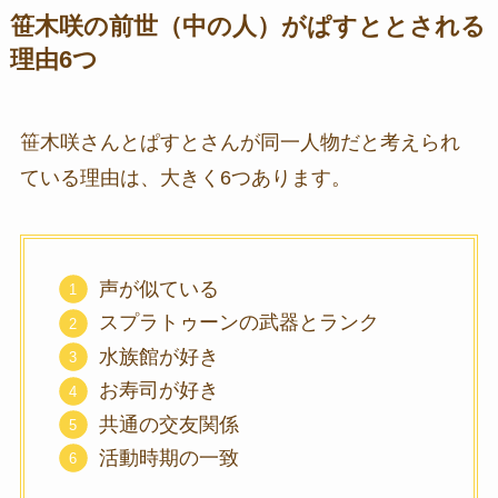
笹木咲の前世（中の人）がぱすととされる
理由6つ
笹木咲さんとぱすとさんが同一人物だと考えられ
ている理由は、大きく6つあります。
声が似ている
スプラトゥーンの武器とランク
水族館が好き
お寿司が好き
共通の交友関係
活動時期の一致