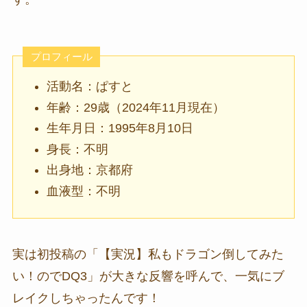
プロフィール
活動名：ぱすと
年齢：29歳（2024年11月現在）
生年月日：1995年8月10日
身長：不明
出身地：京都府
血液型：不明
実は初投稿の「【実況】私もドラゴン倒してみた
い！のでDQ3」が大きな反響を呼んで、一気にブ
レイクしちゃったんです！