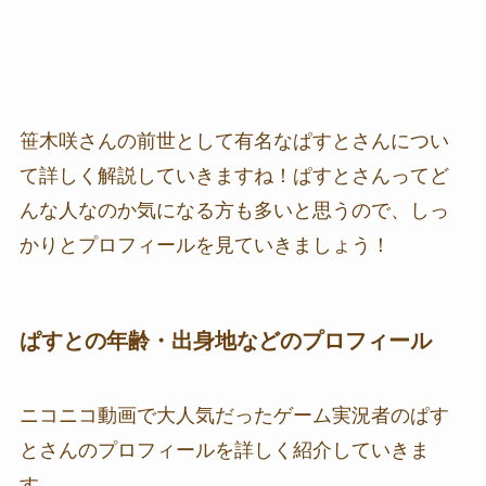
笹木咲さんの前世として有名なぱすとさんについ
て詳しく解説していきますね！ぱすとさんってど
んな人なのか気になる方も多いと思うので、しっ
かりとプロフィールを見ていきましょう！
ぱすとの年齢・出身地などのプロフィール
ニコニコ動画で大人気だったゲーム実況者のぱす
とさんのプロフィールを詳しく紹介していきま
す。