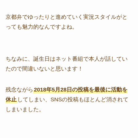
京都弁でゆったりと進めていく実況スタイルがと
っても魅力的なんですよね。
ちなみに、誕生日はネット番組で本人が話してい
たので間違いないと思います！
残念ながら
2018年5月28日の投稿を最後に活動を
休止
してしまい、SNSの投稿もほとんど消されて
しまいました。