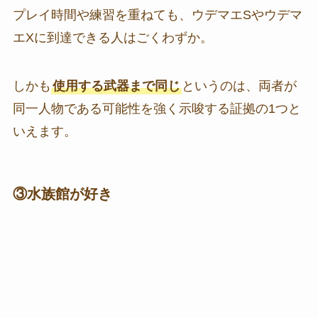
プレイ時間や練習を重ねても、ウデマエSやウデマ
エXに到達できる人はごくわずか。
しかも
使用する武器まで同じ
というのは、両者が
同一人物である可能性を強く示唆する証拠の1つと
いえます。
③水族館が好き