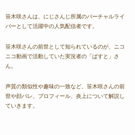
笹木咲さんは、にじさんじ所属のバーチャルライ
バーとして活躍中の人気配信者です。
笹木咲さんの前世として知られているのが、ニコ
ニコ動画で活動していた実況者の「ぱすと」さ
ん。
声質の類似性や趣味の一致など、笹木咲さんの前
世や顔バレ、プロフィール、炎上について解説し
ていきます。