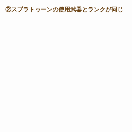
②スプラトゥーンの使用武器とランクが同じ