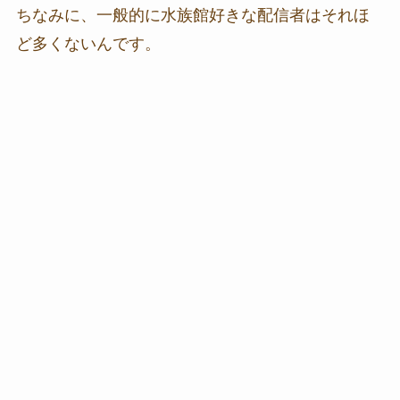
ちなみに、一般的に水族館好きな配信者はそれほ
ど多くないんです。