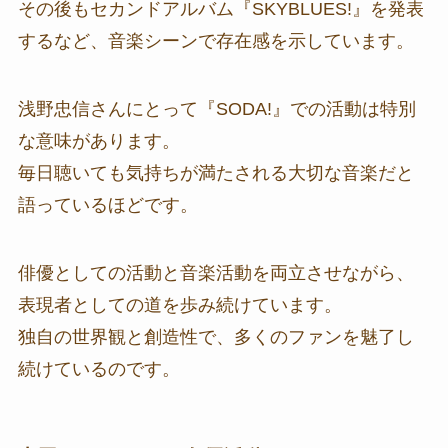
その後もセカンドアルバム『SKYBLUES!』を発表
するなど、音楽シーンで存在感を示しています。
浅野忠信さんにとって『SODA!』での活動は特別
な意味があります。
毎日聴いても気持ちが満たされる大切な音楽だと
語っているほどです。
俳優としての活動と音楽活動を両立させながら、
表現者としての道を歩み続けています。
独自の世界観と創造性で、多くのファンを魅了し
続けているのです。