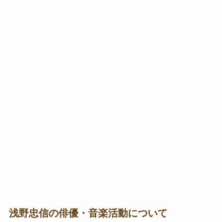
浅野忠信の俳優・音楽活動について