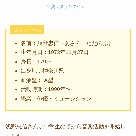
出典：クランクイン！
プロフィール
名前：浅野忠信（あさの ただのぶ）
生年月日：1973年11月27日
身長：179㎝
出身地：神奈川県
血液型： A型
活動時期：1990年〜
職業：俳優・ミュージシャン
浅野忠信さんは中学生の頃から音楽活動を開始し