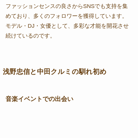
ファッションセンスの良さからSNSでも支持を集
めており、多くのフォロワーを獲得しています。
モデル・DJ・女優として、多彩な才能を開花させ
続けているのです。
浅野忠信と中田クルミの馴れ初め
音楽イベントでの出会い