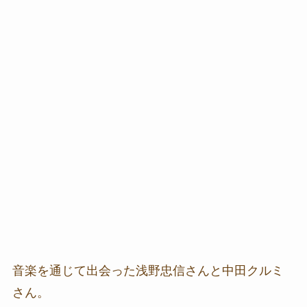
音楽を通じて出会った浅野忠信さんと中田クルミ
さん。