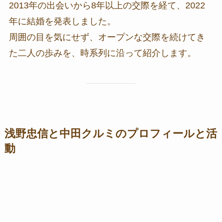
2013年の出会いから8年以上の交際を経て、2022
年に結婚を発表しました。
周囲の目を気にせず、オープンな交際を続けてき
た二人の歩みを、時系列に沿って紹介します。
浅野忠信と中田クルミのプロフィールと活
動