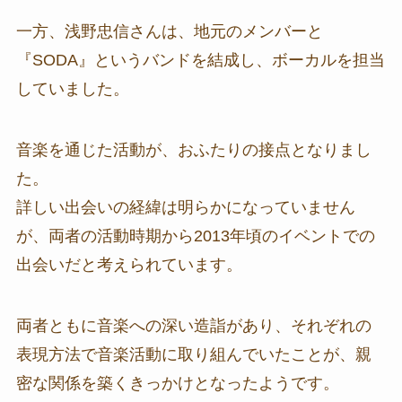
一方、浅野忠信さんは、地元のメンバーと
『SODA』というバンドを結成し、ボーカルを担当
していました。
音楽を通じた活動が、おふたりの接点となりまし
た。
詳しい出会いの経緯は明らかになっていません
が、両者の活動時期から2013年頃のイベントでの
出会いだと考えられています。
両者ともに音楽への深い造詣があり、それぞれの
表現方法で音楽活動に取り組んでいたことが、親
密な関係を築くきっかけとなったようです。