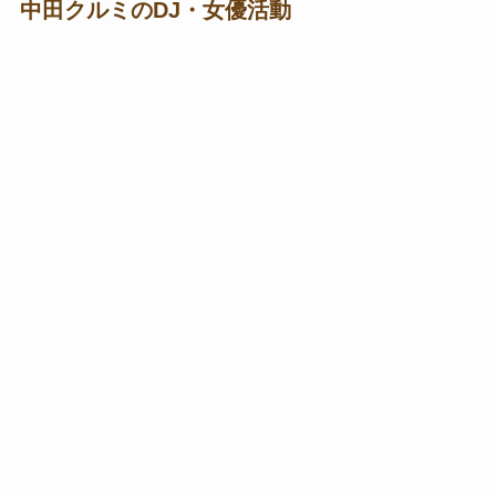
中田クルミのDJ・女優活動