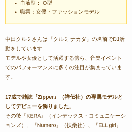
血液型： O型
職業：女優・ファッションモデル
中田クルミさんは『クルミ ナカダ』の名前でDJ活
動をしています。
モデルや女優として活躍する傍ら、音楽イベント
でのパフォーマンスに多くの注目が集まっていま
す。
17歳で雑誌『Zipper』（祥伝社）の専属モデルと
してデビューを飾りました
。
その後『KERA』（インデックス・コミュニケーシ
ョンズ）、『Numero』（扶桑社）、『ELL girl』