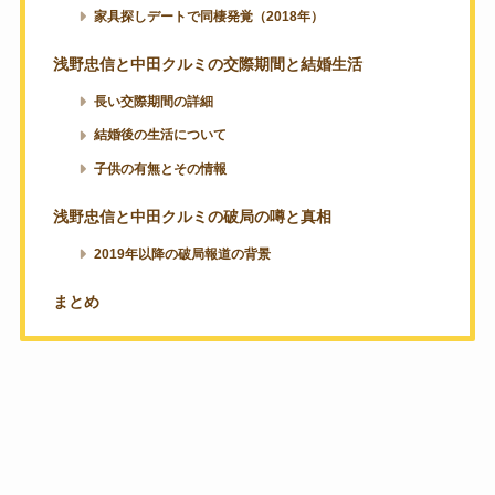
家具探しデートで同棲発覚（2018年）
浅野忠信と中田クルミの交際期間と結婚生活
長い交際期間の詳細
結婚後の生活について
子供の有無とその情報
浅野忠信と中田クルミの破局の噂と真相
2019年以降の破局報道の背景
まとめ