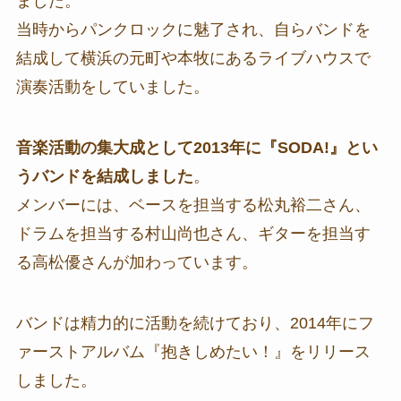
ました。
当時からパンクロックに魅了され、自らバンドを
結成して横浜の元町や本牧にあるライブハウスで
演奏活動をしていました。
音楽活動の集大成として2013年に『SODA!』とい
うバンドを結成しました
。
メンバーには、ベースを担当する松丸裕二さん、
ドラムを担当する村山尚也さん、ギターを担当す
る高松優さんが加わっています。
バンドは精力的に活動を続けており、2014年にフ
ァーストアルバム『抱きしめたい！』をリリース
しました。