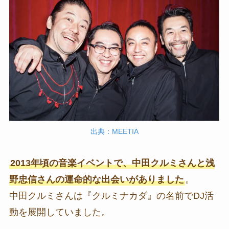
出典：MEETIA
2013年頃の音楽イベントで、中田クルミさんと浅
野忠信さんの運命的な出会いがありました
。
中田クルミさんは『クルミナカダ』の名前でDJ活
動を展開していました。