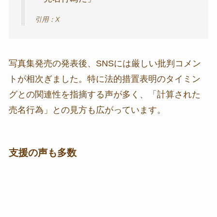
引用：X
写真集発売の発表後、SNSには厳しい批判コメン
トが相次ぎました。特に法的措置表明のタイミン
グとの関連性を指摘する声が多く、「計算された
売名行為」との見方も広がっています。
支援の声も多数