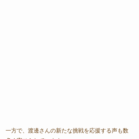
一方で、渡邊さんの新たな挑戦を応援する声も数