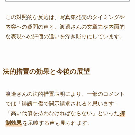
この対照的な反応は、写真集発売のタイミングや
内容への疑問の声と、渡邊さんの文章力や内面的
な表現への評価の違いを浮き彫りにしています。
法的措置の効果と今後の展望
渡邊さんの法的措置表明により、一部のコメント
では「誹謗中傷で開示請求されると思います」
「高い代償を払わなければならない」といった
抑
制効果
を示唆する声も見られます。