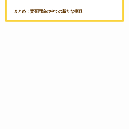
まとめ：賛否両論の中での新たな挑戦