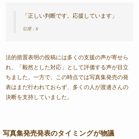
「正しい判断です。応援しています」
引用：X
法的措置表明の投稿には多くの支援の声が寄せら
れ、「毅然とした対応」として評価する声が目立
ちました。一方で、この時点では写真集発売の発
表はまだ行われておらず、多くの人が渡邊さんの
決断を支持していました。
写真集発売発表のタイミングが物議