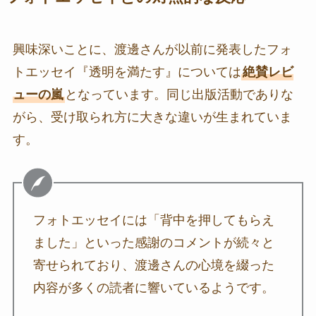
興味深いことに、渡邊さんが以前に発表したフォ
トエッセイ『透明を満たす』については
絶賛レビ
ューの嵐
となっています。同じ出版活動でありな
がら、受け取られ方に大きな違いが生まれていま
す。
フォトエッセイには「背中を押してもらえ
ました」といった感謝のコメントが続々と
寄せられており、渡邊さんの心境を綴った
内容が多くの読者に響いているようです。