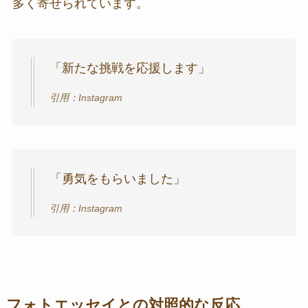
多く寄せられています。
「新たな挑戦を応援します」
引用：Instagram
「勇気をもらいました」
引用：Instagram
フォトエッセイとの対照的な反応