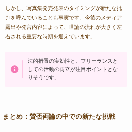
しかし、写真集発売発表のタイミングが新たな批
判を呼んでいることも事実です。今後のメディア
露出や発言内容によって、世論の流れが大きく左
右される重要な時期を迎えています。
法的措置の実効性と、フリーランスと
しての活動の両立が注目ポイントとな
りそうです。
まとめ：賛否両論の中での新たな挑戦