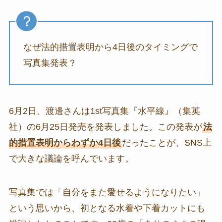
なぜ法的措置表明から4日後のタイミングで
写真集発表？
6月2日、渡邊さんは1st写真集『水平線』（集英
社）の6月25日発売を発表しました。この発表が
法
的措置表明からわずか4日後
だったことが、SNS上
で大きな議論を呼んでいます。
写真集では「自分をまた愛せるようになりたい」
という思いから、初となる水着や下着カットにも