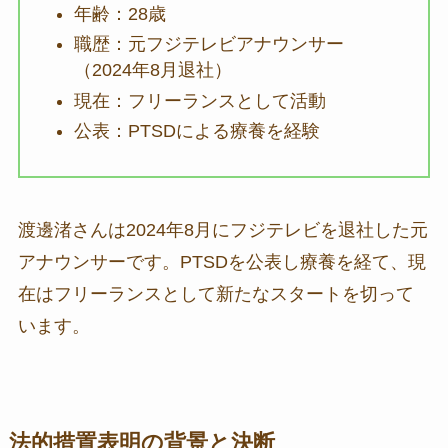
年齢：28歳
職歴：元フジテレビアナウンサー
（2024年8月退社）
現在：フリーランスとして活動
公表：PTSDによる療養を経験
渡邊渚さんは2024年8月にフジテレビを退社した元
アナウンサーです。PTSDを公表し療養を経て、現
在はフリーランスとして新たなスタートを切って
います。
法的措置表明の背景と決断