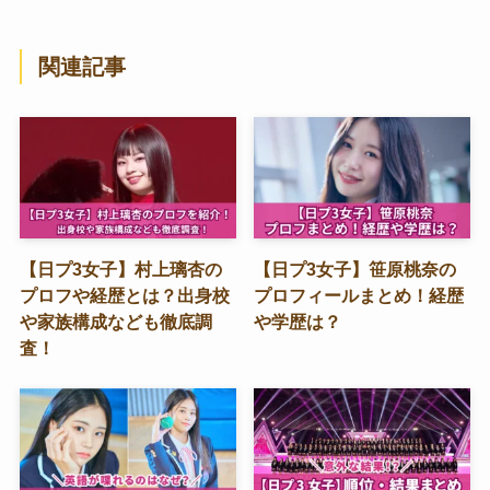
関連記事
【日プ3女子】村上璃杏の
【日プ3女子】笹原桃奈の
プロフや経歴とは？出身校
プロフィールまとめ！経歴
や家族構成なども徹底調
や学歴は？
査！