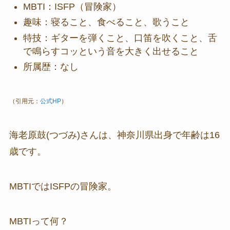
MBTI：ISFP（冒険家）
趣味：寝ること、食べること、歌うこと
特技：ギターを弾くこと、口笛を吹くこと、舌
で鳴らすコッという音を大きく出せること
所属歴：なし
（引用元：
公式HP
）
海老原鼓(つづみ)さんは、神奈川県出身で年齢は16
歳です。
MBTIではISFPの冒険家。
MBTIって何？