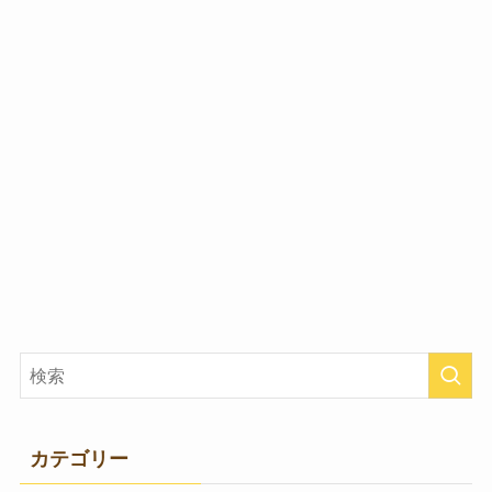
カテゴリー