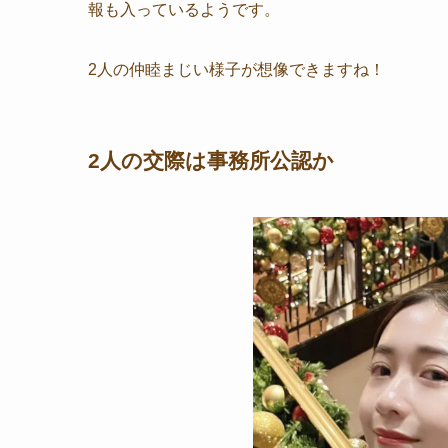
報も入っているようです。
2人の仲睦まじい様子が想像できますね！
2人の交際は事務所公認か