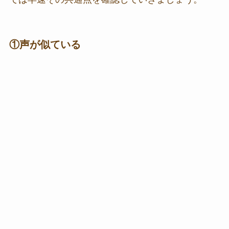
①声が似ている