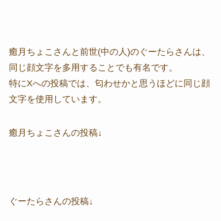
癒月ちょこさんと前世(中の人)のぐーたらさんは、
同じ顔文字を多用することでも有名です。
特にXへの投稿では、匂わせかと思うほどに同じ顔
文字を使用しています。
癒月ちょこさんの投稿↓
ぐーたらさんの投稿↓