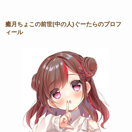
癒月ちょこの前世(中の人)ぐーたらのプロフ
ィール