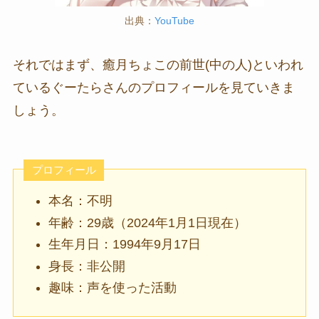
出典：
YouTube
それではまず、癒月ちょこの前世(中の人)といわれ
ているぐーたらさんのプロフィールを見ていきま
しょう。
プロフィール
本名：不明
年齢：29歳（2024年1月1日現在）
生年月日：1994年9月17日
身長：非公開
趣味：声を使った活動