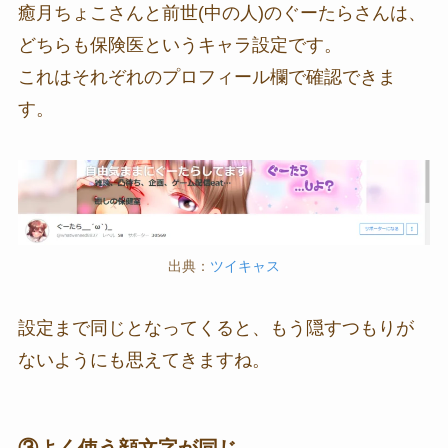
癒月ちょこさんと前世(中の人)のぐーたらさんは、
どちらも保険医というキャラ設定です。
これはそれぞれのプロフィール欄で確認できま
す。
出典：
ツイキャス
設定まで同じとなってくると、もう隠すつもりが
ないようにも思えてきますね。
③よく使う顔文字が同じ