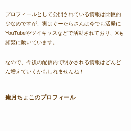
プロフィールとして公開されている情報は比較的
少なめですが、実はぐーたらさんは今でも活発に
YouTubeやツイキャスなどで活動されており、Xも
頻繁に動いています。
なので、今後の配信内で明かされる情報はどんど
ん増えていくかもしれませんね！
癒月ちょこのプロフィール