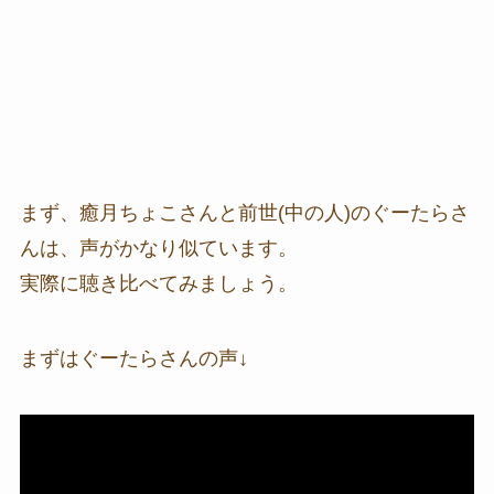
まず、癒月ちょこさんと前世(中の人)のぐーたらさ
んは、声がかなり似ています。
実際に聴き比べてみましょう。
まずはぐーたらさんの声↓