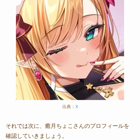
出典：
X
それでは次に、癒月ちょこさんのプロフィールを
確認していきましょう。