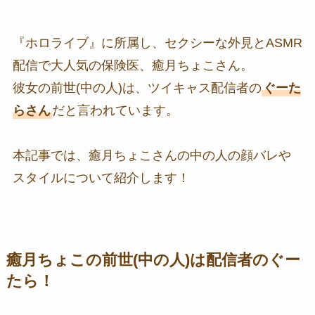
『ホロライブ』に所属し、セクシーな外見とASMR
配信で大人気の保険医、癒月ちょこさん。
彼女の前世(中の人)は、ツイキャス配信者の
ぐーた
らさん
だと言われています。
本記事では、癒月ちょこさんの中の人の顔バレや
スタイルについて紹介します！
癒月ちょこの前世(中の人)は配信者のぐー
たら！