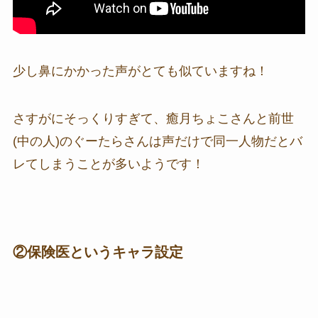
少し鼻にかかった声がとても似ていますね！
さすがにそっくりすぎて、癒月ちょこさんと前世
(中の人)のぐーたらさんは声だけで同一人物だとバ
レてしまうことが多いようです！
②保険医というキャラ設定