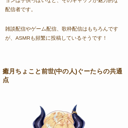
ョンは子供っぽいなど、そのギャップが魅力的な
配信者です。
雑談配信やゲーム配信、歌枠配信はもちろんです
が、ASMRも頻繁に投稿しているそうです！
癒月ちょこと前世(中の人)ぐーたらの共通
点