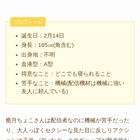
プロフィール
誕生日：2月14日
身長：165㎝(角含む)
出身地：不明
血液型：A型
得意なこと：どこでも寝られること
苦手なこと：機械(配信機材は機械に強い
友人に頼んでいる)
癒月ちょこさんは配信者なのに機械が苦手だった
り、大人っぽくセクシーな見た目に反しリアクシ