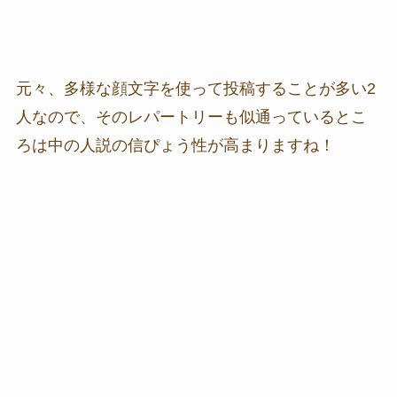
元々、多様な顔文字を使って投稿することが多い2
人なので、そのレパートリーも似通っているとこ
ろは中の人説の信ぴょう性が高まりますね！