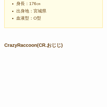
身長：176㎝
出身地：宮城県
血液型：O型
CrazyRaccoon(CR.おじじ)