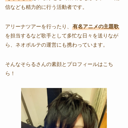
信なども精力的に行う活動者です。
アリーナツアーを行ったり、
有名アニメの主題歌
を担当するなど歌手として多忙な日々を送りなが
ら、ネオポルテの運営にも携わっています。
そんなそらるさんの素顔とプロフィールはこち
ら！