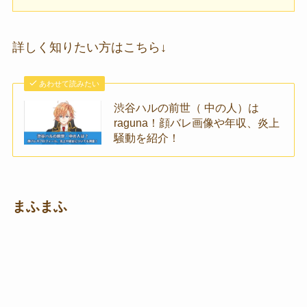
詳しく知りたい方はこちら↓
あわせて読みたい
渋谷ハルの前世（ 中の人）は
raguna！顔バレ画像や年収、炎上
騒動を紹介！
まふまふ