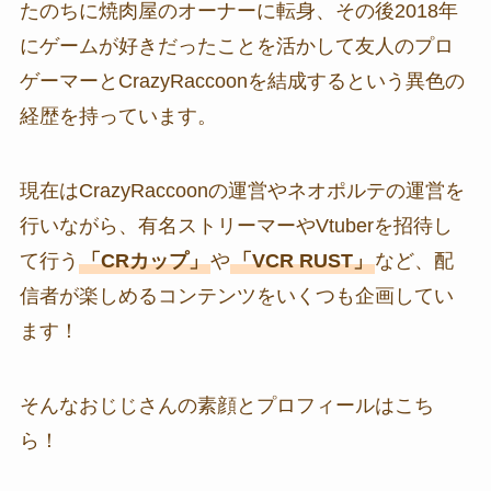
たのちに焼肉屋のオーナーに転身、その後2018年
にゲームが好きだったことを活かして友人のプロ
ゲーマーとCrazyRaccoonを結成するという異色の
経歴を持っています。
現在はCrazyRaccoonの運営やネオポルテの運営を
行いながら、有名ストリーマーやVtuberを招待し
て行う
「CRカップ」
や
「VCR RUST」
など、配
信者が楽しめるコンテンツをいくつも企画してい
ます！
そんなおじじさんの素顔とプロフィールはこち
ら！