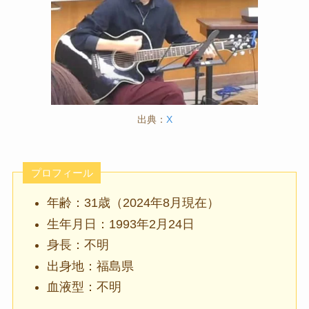
出典：
X
プロフィール
年齢：31歳（2024年8月現在）
生年月日：1993年2月24日
身長：不明
出身地：福島県
血液型：不明