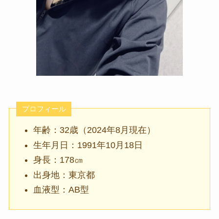
プロフィール
年齢：32歳（2024年8月現在）
生年月日：1991年10月18日
身長：178㎝
出身地：東京都
血液型：AB型