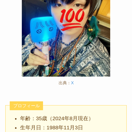
出典：
X
プロフィール
年齢：35歳（2024年8月現在）
生年月日：1988年11月3日