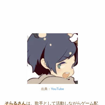
出典：
YouTube
そらるさん
は、歌手として活動しながらゲーム配