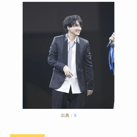
出典：
X