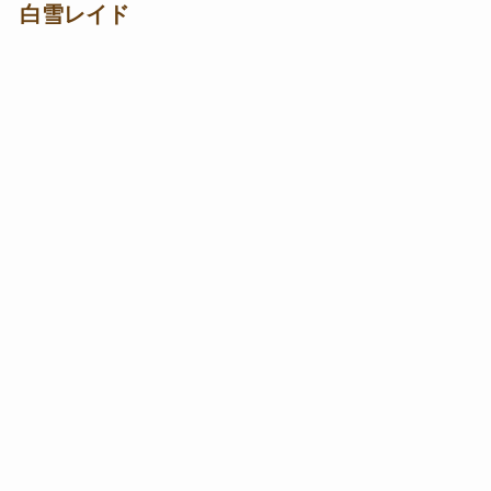
白雪レイド