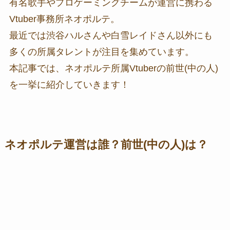
有名歌手やプロゲーミングチームが運営に携わる
Vtuber事務所ネオポルテ。
最近では渋谷ハルさんや白雪レイドさん以外にも
多くの所属タレントが注目を集めています。
本記事では、ネオポルテ所属Vtuberの前世(中の人)
を一挙に紹介していきます！
ネオポルテ運営は誰？前世(中の人)は？