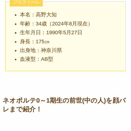
プロフィール
本名：高野大知
年齢：34歳（2024年8月現在）
生年月日：1990年5月27日
身長：175㎝
出身地：神奈川県
血液型：AB型
ネオポルテ0～1期生の前世(中の人)を顔バ
レまで紹介！