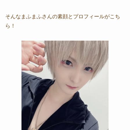
そんなまふまふさんの素顔とプロフィールがこち
ら！