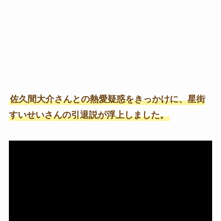
佐久間大介さんとの熱愛疑惑をきっかけに、星街
すいせいさんの引退説が浮上しました。