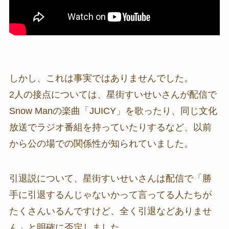
しかし、これは事実ではありませんでした。
2人の接点については、星街すいせいさんが配信で
Snow Manの楽曲「JUICY」を歌ったり、同じ文化
放送でラジオ番組を持っていたりするなど、以前
から公の場での関係性が知られていました。
引退説について、星街すいせいさんは配信で「勝
手に引退するんじゃないかって言ってる人たちが
たくさんいるんですけど、全く引退などありませ
ん」と明確に否定しました。