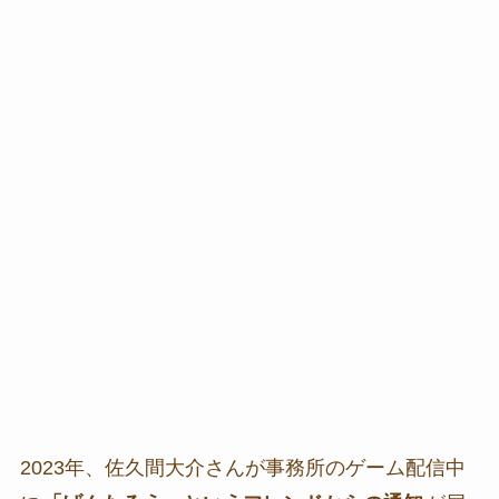
2023年、佐久間大介さんが事務所のゲーム配信中