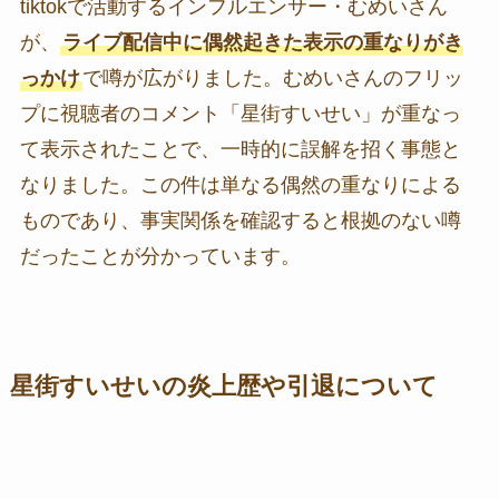
tiktokで活動するインフルエンサー・むめいさん
が、
ライブ配信中に偶然起きた表示の重なりがき
っかけ
で噂が広がりました。むめいさんのフリッ
プに視聴者のコメント「星街すいせい」が重なっ
て表示されたことで、一時的に誤解を招く事態と
なりました。この件は単なる偶然の重なりによる
ものであり、事実関係を確認すると根拠のない噂
だったことが分かっています。
星街すいせいの炎上歴や引退について