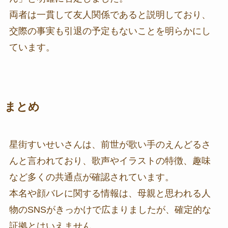
両者は一貫して友人関係であると説明しており、
交際の事実も引退の予定もないことを明らかにし
ています。
まとめ
星街すいせいさんは、前世が歌い手のえんどるさ
んと言われており、歌声やイラストの特徴、趣味
など多くの共通点が確認されています。
本名や顔バレに関する情報は、母親と思われる人
物のSNSがきっかけで広まりましたが、確定的な
証拠とはいえません。