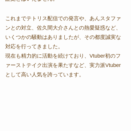
これまでテトリス配信での発言や、あんスタファ
ンとの対立、佐久間大介さんとの熱愛疑惑など、
いくつかの騒動はありましたが、その都度誠実な
対応を行ってきました。
現在も精力的に活動を続けており、Vtuber初のフ
ァーストテイク出演を果たすなど、実力派Vtuber
として高い人気を誇っています。