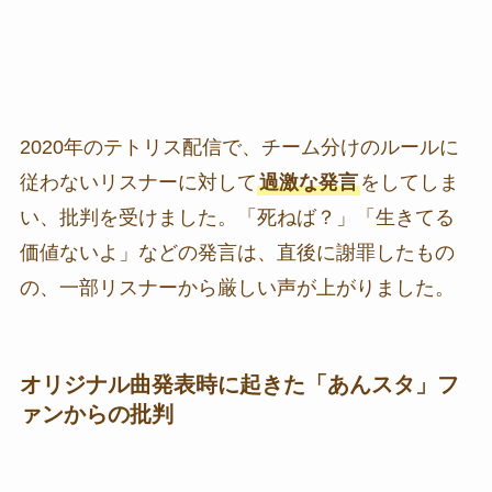
2020年のテトリス配信で、チーム分けのルールに
従わないリスナーに対して
過激な発言
をしてしま
い、批判を受けました。「死ねば？」「生きてる
価値ないよ」などの発言は、直後に謝罪したもの
の、一部リスナーから厳しい声が上がりました。
オリジナル曲発表時に起きた「あんスタ」フ
ァンからの批判