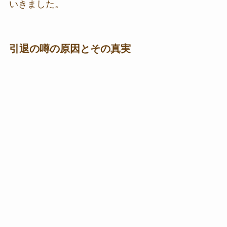
いきました。
引退の噂の原因とその真実