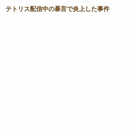
テトリス配信中の暴言で炎上した事件