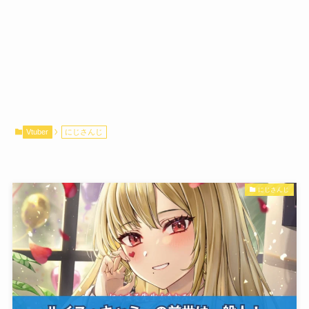
Vtuber
にじさんじ
にじさんじ