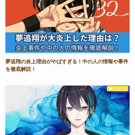
夢追翔の炎上理由がやばすぎる！中の人の情報や事件
を徹底解説！
にじさんじ