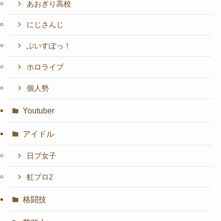
あおぎり高校
にじさんじ
ぶいすぽっ！
ホロライブ
個人勢
Youtuber
アイドル
日プ女子
虹プロ2
格闘技