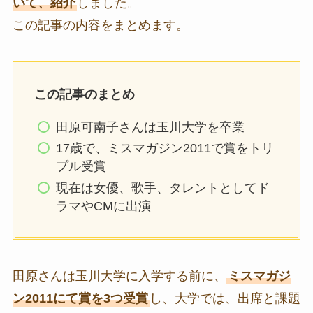
いて、紹介
しました。
この記事の内容をまとめます。
この記事のまとめ
田原可南子さんは玉川大学を卒業
17歳で、ミスマガジン2011で賞をトリ
プル受賞
現在は女優、歌手、タレントとしてド
ラマやCMに出演
田原さんは玉川大学に入学する前に、
ミスマガジ
ン2011にて賞を3つ受賞
し、大学では、出席と課題