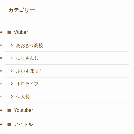
カテゴリー
Vtuber
あおぎり高校
にじさんじ
ぶいすぽっ！
ホロライブ
個人勢
Youtuber
アイドル