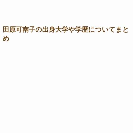
田原可南子の出身大学や学歴についてまと
め