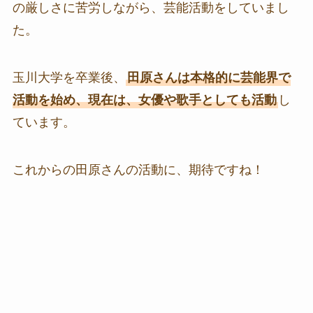
の厳しさに苦労しながら、芸能活動をしていまし
た。
玉川大学を卒業後、
田原さんは本格的に芸能界で
活動を始め、現在は、女優や歌手としても活動
し
ています。
これからの田原さんの活動に、期待ですね！