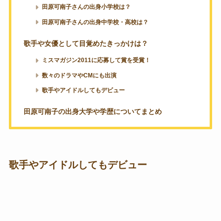
田原可南子さんの出身小学校は？
田原可南子さんの出身中学校・高校は？
歌手や女優として目覚めたきっかけは？
ミスマガジン2011に応募して賞を受賞！
数々のドラマやCMにも出演
歌手やアイドルしてもデビュー
田原可南子の出身大学や学歴についてまとめ
歌手やアイドルしてもデビュー