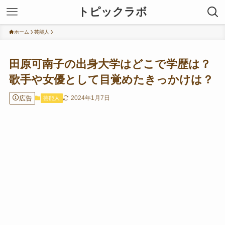
トピックラボ
ホーム
芸能人
田原可南子の出身大学はどこで学歴は？
歌手や女優として目覚めたきっかけは？
広告
2024年1月7日
芸能人