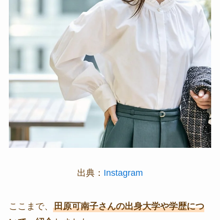
出典：
Instagram
ここまで、
田原可南子さんの出身大学や学歴につ