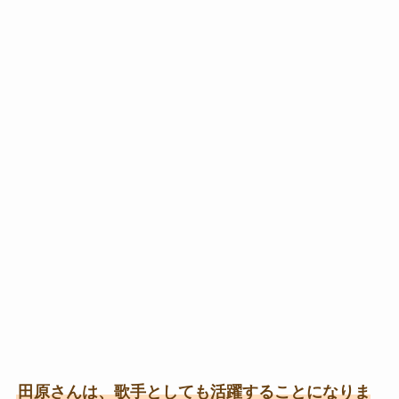
田原さんは、歌手としても活躍することになりま