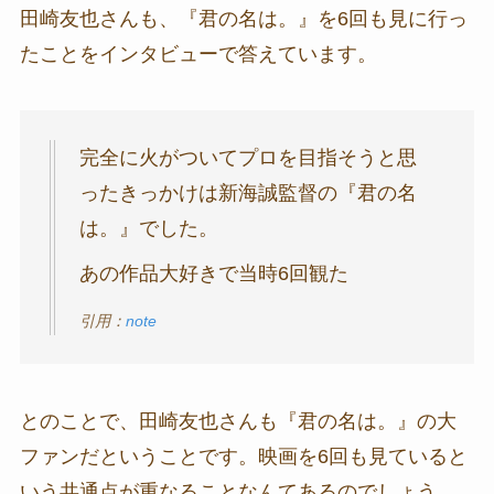
田崎友也さんも、『君の名は。』を6回も見に行っ
たことをインタビューで答えています。
完全に火がついてプロを目指そうと思
ったきっかけは新海誠監督の『君の名
は。』でした。
あの作品大好きで当時6回観た
引用：
note
とのことで、田崎友也さんも『君の名は。』の大
ファンだということです。映画を6回も見ていると
いう共通点が重なることなんてあるのでしょう