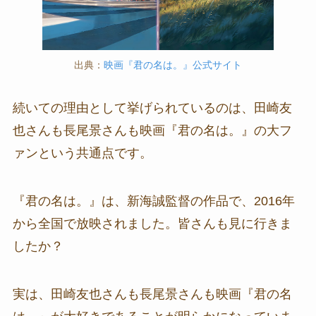
出典：
映画『君の名は。』公式サイト
続いての理由として挙げられているのは、田崎友
也さんも長尾景さんも映画『君の名は。』の大フ
ァンという共通点です。
『君の名は。』は、新海誠監督の作品で、2016年
から全国で放映されました。皆さんも見に行きま
したか？
実は、田崎友也さんも長尾景さんも映画『君の名