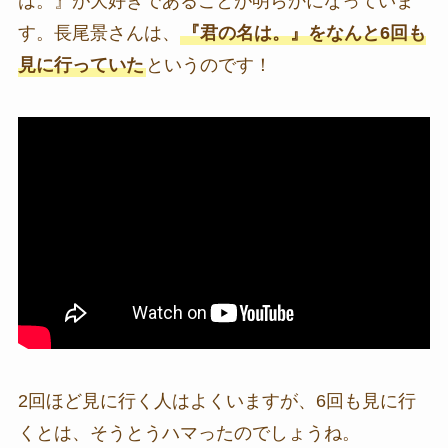
は。』が大好きであることが明らかになっていま
す。長尾景さんは、
『君の名は。』をなんと6回も
見に行っていた
というのです！
2回ほど見に行く人はよくいますが、6回も見に行
くとは、そうとうハマったのでしょうね。