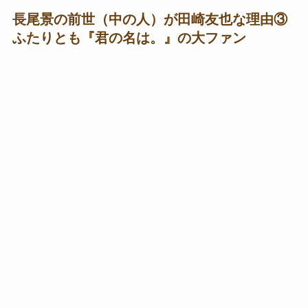
長尾景の前世（中の人）が田崎友也な理由③
ふたりとも『君の名は。』の大ファン