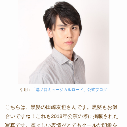
引用：
「溝ノ口ミュージカルロード」公式ブログ
こちらは、黒髪の田崎友也さんです。黒髪もお似
合いですね！これも2018年公演の際に掲載された
写真です。凛々しい表情がとてもクールな印象を