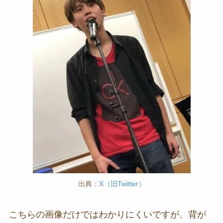
出典：
X（旧Twitter）
こちらの画像だけではわかりにくいですが、背が