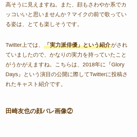
高そうに見えますね。また、顔もさわやか系でカ
ッコいいと思いませんか？マイクの前で歌ってい
る姿は、とても楽しそうです。
Twitter上では、
「実力派俳優」という紹介
がされ
ていましたので、かなりの実力を持っていたこと
がうかがえますね。こちらは、2018年に『Glory
Days』という演目の公開に際してTwitterに投稿さ
れたキャスト紹介です。
田崎友也の顔バレ画像②