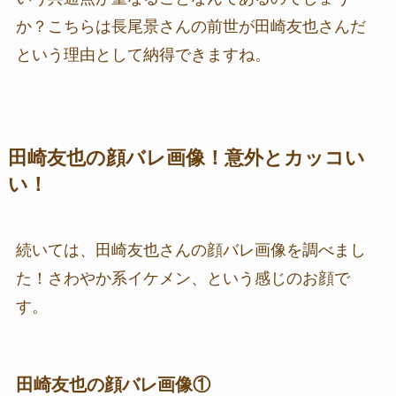
か？こちらは長尾景さんの前世が田崎友也さんだ
という理由として納得できますね。
田崎友也の顔バレ画像！意外とカッコい
い！
続いては、田崎友也さんの顔バレ画像を調べまし
た！さわやか系イケメン、という感じのお顔で
す。
田崎友也の顔バレ画像①