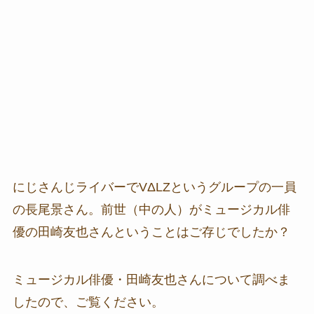
にじさんじライバーでVΔLZというグループの一員
の長尾景さん。前世（中の人）がミュージカル俳
優の田崎友也さんということはご存じでしたか？
ミュージカル俳優・田崎友也さんについて調べま
したので、ご覧ください。