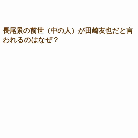
長尾景の前世（中の人）が田崎友也だと言
われるのはなぜ？