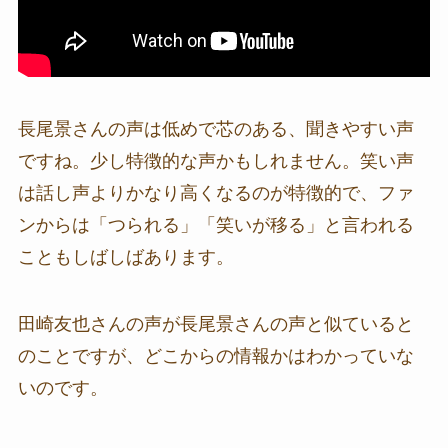
長尾景さんの声は低めで芯のある、聞きやすい声
ですね。少し特徴的な声かもしれません。笑い声
は話し声よりかなり高くなるのが特徴的で、ファ
ンからは「つられる」「笑いが移る」と言われる
こともしばしばあります。
田崎友也さんの声が長尾景さんの声と似ていると
のことですが、どこからの情報かはわかっていな
いのです。