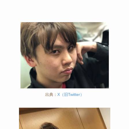
出典：
X（旧Twitter）