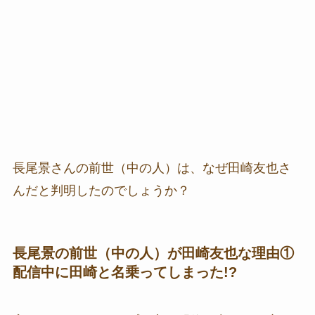
長尾景さんの前世（中の人）は、なぜ田崎友也さ
んだと判明したのでしょうか？
長尾景の前世（中の人）が田崎友也な理由①
配信中に田崎と名乗ってしまった!?