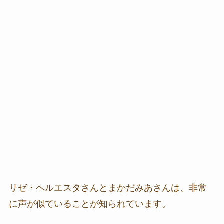
リゼ・ヘルエスタさんとまかだみあさんは、非常
に声が似ていることが知られています。