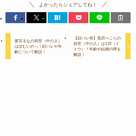
よかったらシェアしてね！
【顔バレ有】兎田ぺこらの
紫宮るなの前世（中の人）
前世（中の人）は110（イ
はぽむいのっ！顔バレや年
トウ）！年齢や結婚の噂を
齢について解説！
解説！