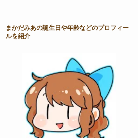
まかだみあの誕生日や年齢などのプロフィー
ルを紹介