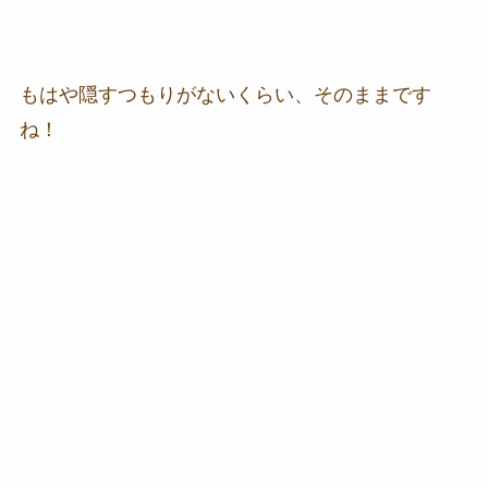
もはや隠すつもりがないくらい、そのままです
ね！