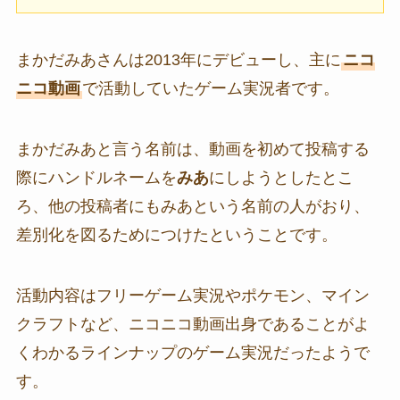
まかだみあさんは2013年にデビューし、主に
ニコ
ニコ動画
で活動していたゲーム実況者です。
まかだみあと言う名前は、動画を初めて投稿する
際にハンドルネームを
みあ
にしようとしたとこ
ろ、他の投稿者にもみあという名前の人がおり、
差別化を図るためにつけたということです。
活動内容はフリーゲーム実況やポケモン、マイン
クラフトなど、ニコニコ動画出身であることがよ
くわかるラインナップのゲーム実況だったようで
す。