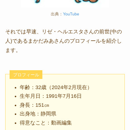
出典：
YouTube
それでは早速、リゼ・ヘルエスタさんの前世(中の
人)であるまかだみあさんのプロフィールを紹介し
ます。
プロフィール
年齢：32歳（2024年2月現在）
生年月日：1991年7月16日
身長：151㎝
出身地：静岡県
得意なこと：動画編集