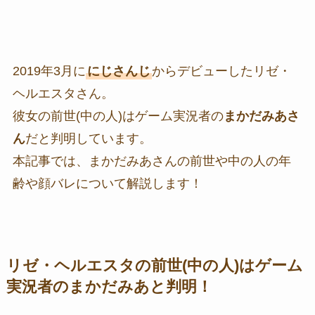
2019年3月に
にじさんじ
からデビューしたリゼ・
ヘルエスタさん。
彼女の前世(中の人)はゲーム実況者の
まかだみあさ
ん
だと判明しています。
本記事では、まかだみあさんの前世や中の人の年
齢や顔バレについて解説します！
リゼ・ヘルエスタの前世(中の人)はゲーム
実況者のまかだみあと判明！