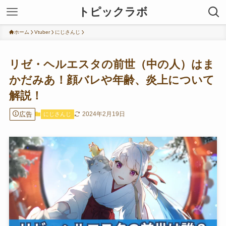
トピックラボ
ホーム
Vtuber
にじさんじ
リゼ・ヘルエスタの前世（中の人）はま
かだみあ！顔バレや年齢、炎上について
解説！
広告
2024年2月19日
にじさんじ