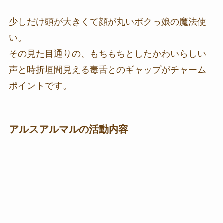
少しだけ頭が大きくて顔が丸いボクっ娘の魔法使
い。
その見た目通りの、もちもちとしたかわいらしい
声と時折垣間見える毒舌とのギャップがチャーム
ポイントです。
アルスアルマルの活動内容