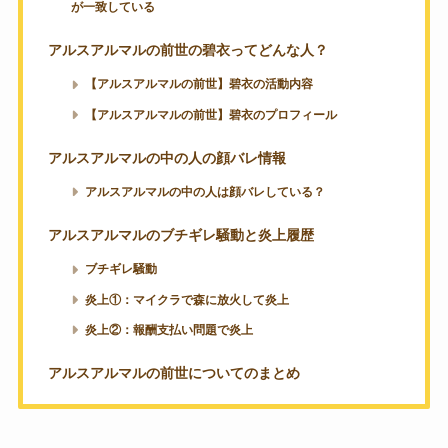
が一致している
アルスアルマルの前世の碧衣ってどんな人？
【アルスアルマルの前世】碧衣の活動内容
【アルスアルマルの前世】碧衣のプロフィール
アルスアルマルの中の人の顔バレ情報
アルスアルマルの中の人は顔バレしている？
アルスアルマルのブチギレ騒動と炎上履歴
ブチギレ騒動
炎上①：マイクラで森に放火して炎上
炎上②：報酬支払い問題で炎上
アルスアルマルの前世についてのまとめ