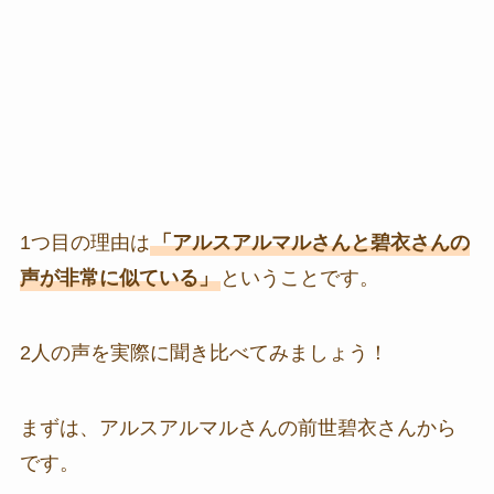
1つ目の理由は
「アルスアルマルさんと碧衣さんの
声が非常に似ている」
ということです。
2人の声を実際に聞き比べてみましょう！
まずは、アルスアルマルさんの前世碧衣さんから
です。