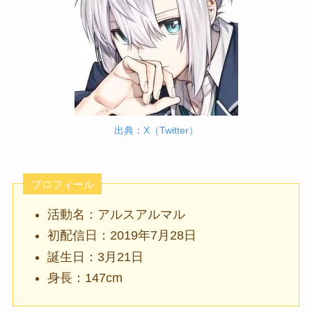
出典：X（Twitter）
プロフィール
活動名：アルスアルマル
初配信日：2019年7月28日
誕生日：3月21日
身長：147cm