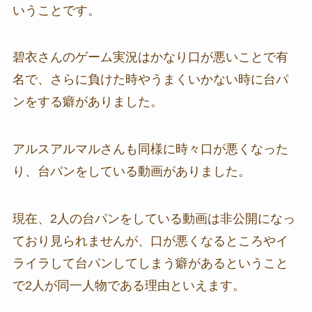
いうことです。
碧衣さんのゲーム実況はかなり口が悪いことで有
名で、さらに負けた時やうまくいかない時に台パ
ンをする癖がありました。
アルスアルマルさんも同様に時々口が悪くなった
り、台パンをしている動画がありました。
現在、2人の台パンをしている動画は非公開になっ
ており見られませんが、口が悪くなるところやイ
ライラして台パンしてしまう癖があるということ
で2人が同一人物である理由といえます。