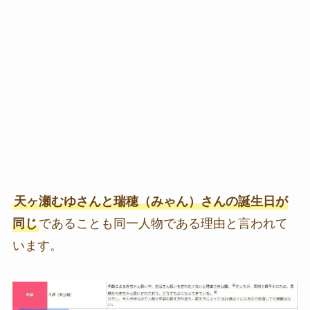
天ヶ瀬むゆさんと瑞穂（みゃん）さんの誕生日が
同じ
であることも同一人物である理由と言われて
います。