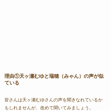
理由①天ヶ瀬むゆと瑞穂（みゃん）の声が似
ている
皆さんは天ヶ瀬むゆさんの声を聞きなれているか
もしれませんが、改めて聞いてみましょう。