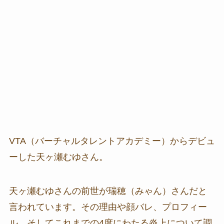
VTA（バーチャルタレントアカデミー）からデビュ
ーした天ヶ瀬むゆさん。
天ヶ瀬むゆさんの前世が瑞穂（みゃん）さんだと
言われています。その理由や顔バレ、プロフィー
ル、そしてこれまでの4度にわたる炎上について調