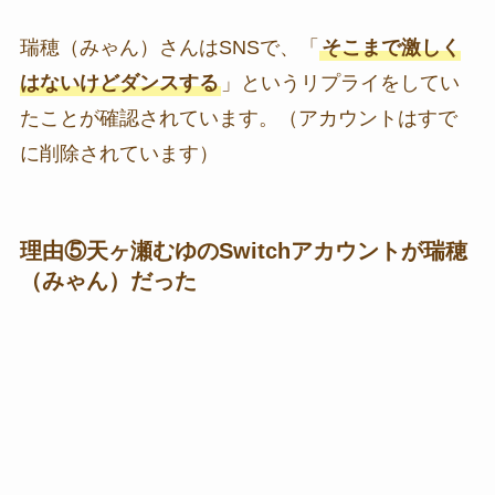
瑞穂（みゃん）さんはSNSで、「
そこまで激しく
はないけどダンスする
」というリプライをしてい
たことが確認されています。（アカウントはすで
に削除されています）
理由⑤天ヶ瀬むゆのSwitchアカウントが瑞穂
（みゃん）だった