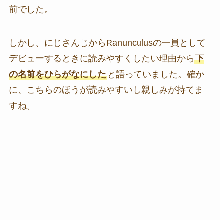
前でした。
しかし、にじさんじからRanunculusの一員として
デビューするときに読みやすくしたい理由から
下
の名前をひらがなにした
と語っていました。確か
に、こちらのほうが読みやすいし親しみが持てま
すね。