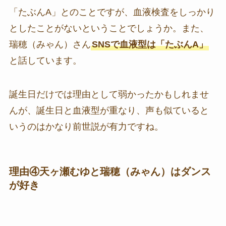
「たぶんA」とのことですが、血液検査をしっかり
としたことがないということでしょうか。また、
瑞穂（みゃん）さん
SNSで血液型は「たぶんA」
と話しています。
誕生日だけでは理由として弱かったかもしれませ
んが、誕生日と血液型が重なり、声も似ていると
いうのはかなり前世説が有力ですね。
理由④天ヶ瀬むゆと瑞穂（みゃん）はダンス
が好き