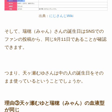
出典：
にじさんじWiki
そして、瑞穂（みゃん）さんの誕生日はSNSでの
ファンの投稿から、同じ9月11日であることが確認
できます。
つまり、天ヶ瀬むゆさんは中の人の誕生日をその
まま使っているということでしょうか。
理由③天ヶ瀬むゆと瑞穂（みゃん）の血液型
が同じ