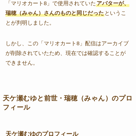
「マリオカート8」で使用されていた
アバターが、
瑞穂（みゃん）さんのものと同じだった
というこ
とが判明しました。
しかし、この「マリオカート8」配信はアーカイブ
が削除されていたため、現在では確認することが
できません。
天ケ瀬むゆと前世・瑞穂（みゃん）のプロ
フィール
天ケ瀬むゆのプロフィール