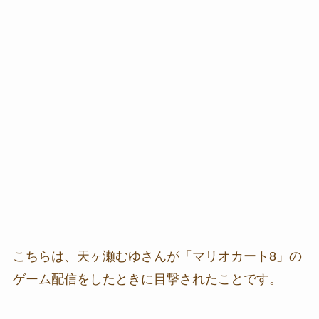
こちらは、天ヶ瀬むゆさんが「マリオカート8」の
ゲーム配信をしたときに目撃されたことです。