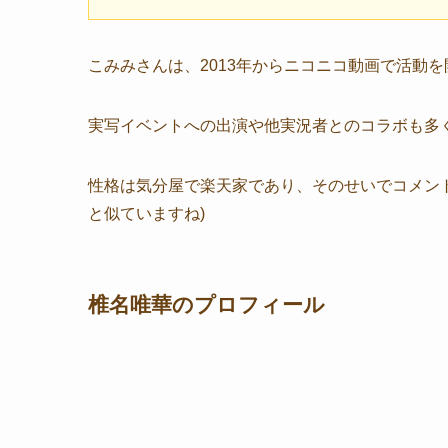
こみみさんは、2013年からニコニコ動画で活動
実写イベントへの出演や他実況者とのコラボも多
性格は気分屋で楽天家であり、そのせいでコメン
と似ていますね)
椎名唯華のプロフィール