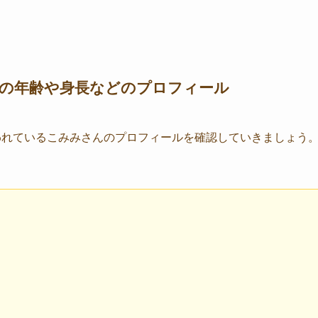
みの年齢や身長などのプロフィール
われているこみみさんのプロフィールを確認していきましょう