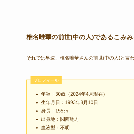
椎名唯華の前世(中の人)であるこみ
それでは早速、椎名唯華さんの前世(中の人)と言
プロフィール
年齢：30歳（2024年4月現在）
生年月日：1993年8月10日
身長：155㎝
出身地：関西地方
血液型：不明