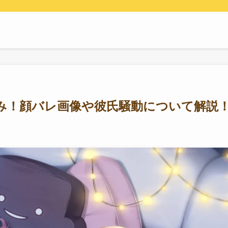
み！顔バレ画像や彼氏騒動について解説