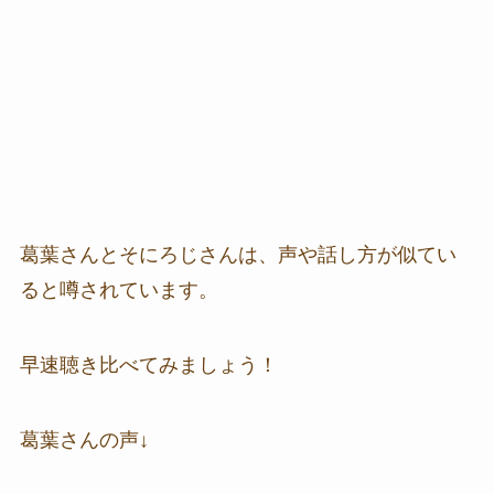
葛葉さんとそにろじさんは、声や話し方が似てい
ると噂されています。
早速聴き比べてみましょう！
葛葉さんの声↓