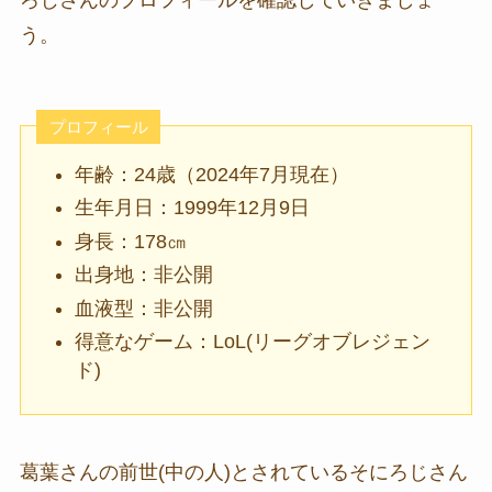
う。
プロフィール
年齢：24歳（2024年7月現在）
生年月日：1999年12月9日
身長：178㎝
出身地：非公開
血液型：非公開
得意なゲーム：LoL(リーグオブレジェン
ド)
葛葉さんの前世(中の人)とされているそにろじさん