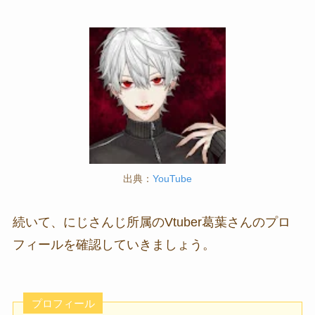
出典：
YouTube
続いて、にじさんじ所属のVtuber葛葉さんのプロ
フィールを確認していきましょう。
プロフィール