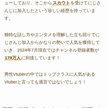
ューしており、そこから
スカウト
を受けてにじさ
んじに加入したという珍しい経歴を持っていま
す。
独特な話し方やエンタメを理解した立ち回りでに
じさんじ加入からかなりの勢いで人気を獲得して
いき、2024年7月現在ではチャンネル登録者数が
179万人
に到達しています！
男性Vtuberの中ではトップクラスに人気がある
Vtuberと言っても過言ではないでしょう！