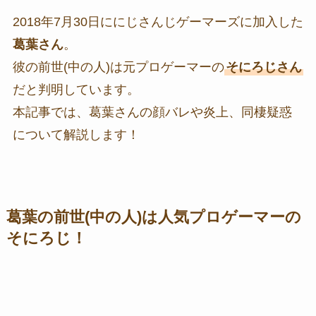
2018年7月30日ににじさんじゲーマーズに加入した
葛葉さん
。
彼の前世(中の人)は元プロゲーマーの
そにろじさん
だと判明しています。
本記事では、葛葉さんの顔バレや炎上、同棲疑惑
について解説します！
葛葉の前世(中の人)は人気プロゲーマーの
そにろじ！