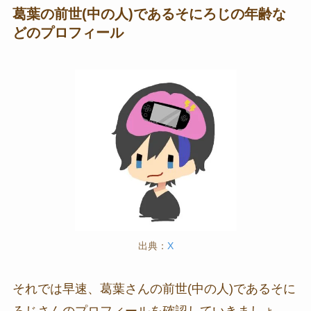
葛葉の前世(中の人)であるそにろじの年齢な
どのプロフィール
出典：
X
それでは早速、葛葉さんの前世(中の人)であるそに
ろじさんのプロフィールを確認していきましょ