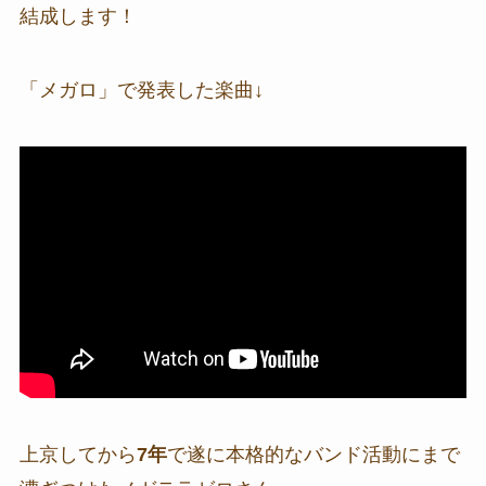
結成します！
「メガロ」で発表した楽曲↓
上京してから
7年
で遂に本格的なバンド活動にまで