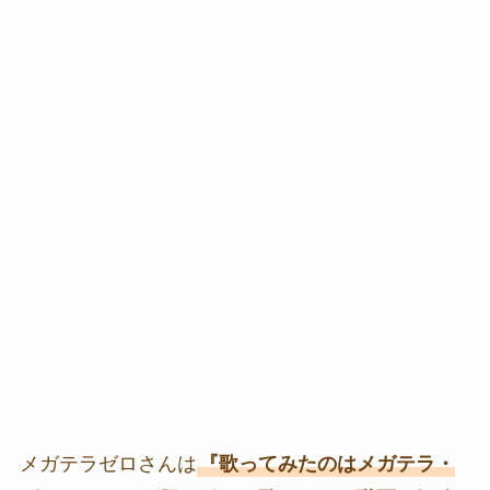
メガテラゼロさんは
『歌ってみたのはメガテラ・