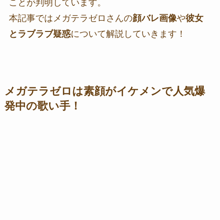
ことが判明しています。
本記事ではメガテラゼロさんの
顔バレ画像
や
彼女
とラブラブ疑惑
について解説していきます！
メガテラゼロは素顔がイケメンで人気爆
発中の歌い手！