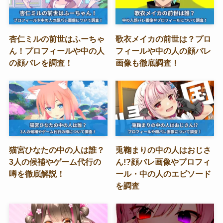
杏仁ミルの前世はふーちゃ
歌衣メイカの前世は？プロ
ん！プロフィールや中の人
フィールや中の人の顔バレ
の顔バレを調査！
画像も徹底調査！
猫宮ひなたの中の人は誰？
兎鞠まりの中の人はおじさ
3人の候補やゲーム代行の
ん!?顔バレ画像やプロフィ
噂を徹底解説！
ール・中の人のエピソード
を調査