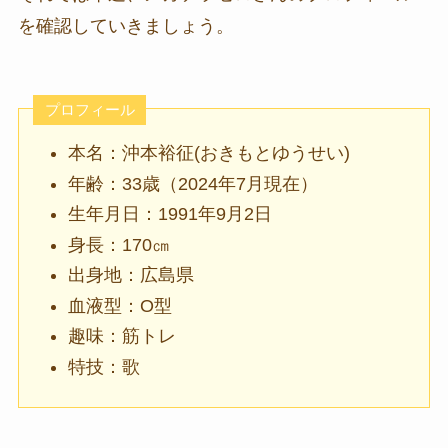
を確認していきましょう。
プロフィール
本名：沖本裕征(おきもとゆうせい)
年齢：33歳（2024年7月現在）
生年月日：1991年9月2日
身長：170㎝
出身地：広島県
血液型：O型
趣味：筋トレ
特技：歌