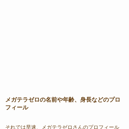
メガテラゼロの名前や年齢、身長などのプロ
フィール
それでは早速、メガテラゼロさんのプロフィール