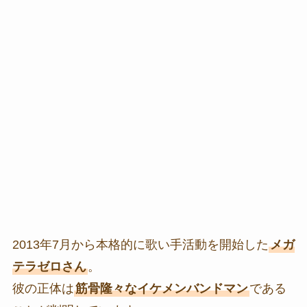
2013年7月から本格的に歌い手活動を開始した
メガ
テラゼロさん
。
彼の正体は
筋骨隆々なイケメンバンドマン
である