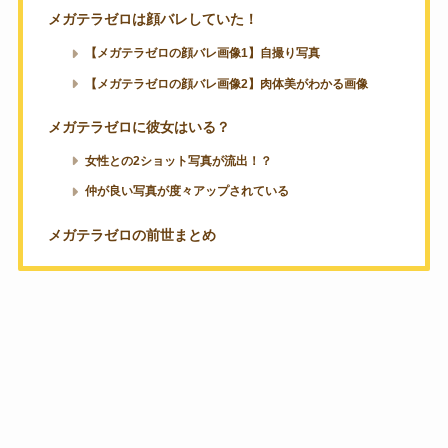
メガテラゼロは顔バレしていた！
【メガテラゼロの顔バレ画像1】自撮り写真
【メガテラゼロの顔バレ画像2】肉体美がわかる画像
メガテラゼロに彼女はいる？
女性との2ショット写真が流出！？
仲が良い写真が度々アップされている
メガテラゼロの前世まとめ