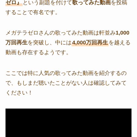
ゼロ』
という副題を付けて
歌ってみた動画
を投稿
することで有名です。
メガテラゼロさんの歌ってみた動画は軒並み
1,000
万回再生
を突破し、中には
4,000万回再生
を越える
動画も存在するようです。
ここでは特に人気の歌ってみた動画を紹介するの
で、もしまだ聴いたことがない人は確認してみて
ください！